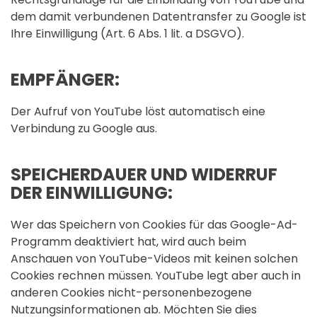
dem damit verbundenen Datentransfer zu Google ist
Ihre Einwilligung (Art. 6 Abs. 1 lit. a DSGVO).
EMPFÄNGER:
Der Aufruf von YouTube löst automatisch eine
Verbindung zu Google aus.
SPEICHERDAUER UND WIDERRUF
DER EINWILLIGUNG:
Wer das Speichern von Cookies für das Google-Ad-
Programm deaktiviert hat, wird auch beim
Anschauen von YouTube-Videos mit keinen solchen
Cookies rechnen müssen. YouTube legt aber auch in
anderen Cookies nicht-personenbezogene
Nutzungsinformationen ab. Möchten Sie dies