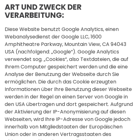
ART UND ZWECK DER
VERARBEITUNG:
Diese Website benutzt Google Analytics, einen
Webanalysedienst der Google LLC, 1600
Amphitheatre Parkway, Mountain View, CA 94043
USA (nachfolgend: „Google“). Google Analytics
verwendet sog. „Cookies“, also Textdateien, die auf
Ihrem Computer gespeichert werden und die eine
Analyse der Benutzung der Webseite durch Sie
ermöglichen. Die durch das Cookie erzeugten
Informationen über Ihre Benutzung dieser Webseite
werden in der Regel an einen Server von Google in
den USA übertragen und dort gespeichert. Aufgrund
der Aktivierung der IP-Anonymisierung auf diesen
Webseiten, wird Ihre IP-Adresse von Google jedoch
innerhalb von Mitgliedstaaten der Europäischen
Union oder in anderen Vertragsstaaten des