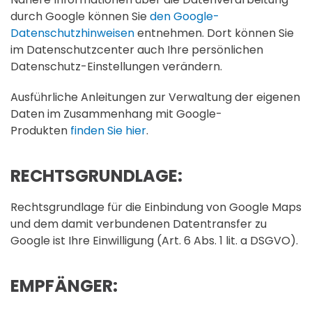
durch Google können Sie
den Google-
Datenschutzhinweisen
entnehmen. Dort können Sie
im Datenschutzcenter auch Ihre persönlichen
Datenschutz-Einstellungen verändern.
Ausführliche Anleitungen zur Verwaltung der eigenen
Daten im Zusammenhang mit Google-
Produkten
finden Sie hier
.
RECHTSGRUNDLAGE:
Rechtsgrundlage für die Einbindung von Google Maps
und dem damit verbundenen Datentransfer zu
Google ist Ihre Einwilligung (Art. 6 Abs. 1 lit. a DSGVO).
EMPFÄNGER: