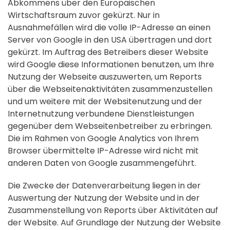
Abkommens über den Europäischen
Wirtschaftsraum zuvor gekürzt. Nur in
Ausnahmefällen wird die volle IP-Adresse an einen
Server von Google in den USA übertragen und dort
gekürzt. Im Auftrag des Betreibers dieser Website
wird Google diese Informationen benutzen, um Ihre
Nutzung der Webseite auszuwerten, um Reports
über die Webseitenaktivitäten zusammenzustellen
und um weitere mit der Websitenutzung und der
Internetnutzung verbundene Dienstleistungen
gegenüber dem Webseitenbetreiber zu erbringen.
Die im Rahmen von Google Analytics von Ihrem
Browser übermittelte IP-Adresse wird nicht mit
anderen Daten von Google zusammengeführt.
Die Zwecke der Datenverarbeitung liegen in der
Auswertung der Nutzung der Website und in der
Zusammenstellung von Reports über Aktivitäten auf
der Website. Auf Grundlage der Nutzung der Website