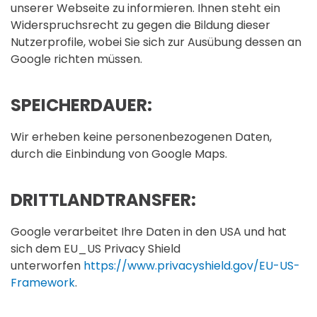
unserer Webseite zu informieren. Ihnen steht ein
Widerspruchsrecht zu gegen die Bildung dieser
Nutzerprofile, wobei Sie sich zur Ausübung dessen an
Google richten müssen.
SPEICHERDAUER:
Wir erheben keine personenbezogenen Daten,
durch die Einbindung von Google Maps.
DRITTLANDTRANSFER:
Google verarbeitet Ihre Daten in den USA und hat
sich dem EU_US Privacy Shield
unterworfen
https://www.privacyshield.gov/EU-US-
Framework
.