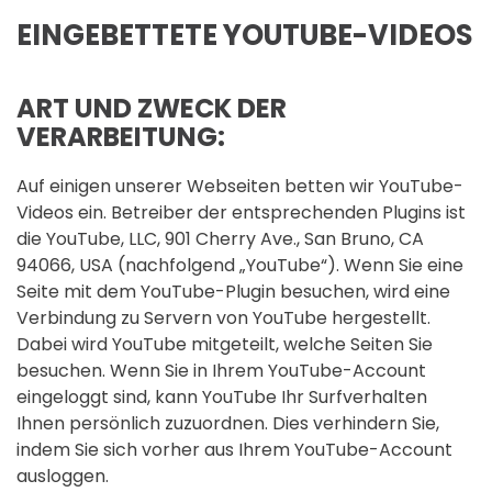
EINGEBETTETE YOUTUBE-VIDEOS
ART UND ZWECK DER
VERARBEITUNG:
Auf einigen unserer Webseiten betten wir YouTube-
Videos ein. Betreiber der entsprechenden Plugins ist
die YouTube, LLC, 901 Cherry Ave., San Bruno, CA
94066, USA (nachfolgend „YouTube“). Wenn Sie eine
Seite mit dem YouTube-Plugin besuchen, wird eine
Verbindung zu Servern von YouTube hergestellt.
Dabei wird YouTube mitgeteilt, welche Seiten Sie
besuchen. Wenn Sie in Ihrem YouTube-Account
eingeloggt sind, kann YouTube Ihr Surfverhalten
Ihnen persönlich zuzuordnen. Dies verhindern Sie,
indem Sie sich vorher aus Ihrem YouTube-Account
ausloggen.