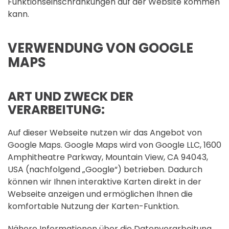
Funktionseinschränkungen auf der Website kommen
kann.
VERWENDUNG VON GOOGLE
MAPS
ART UND ZWECK DER
VERARBEITUNG:
Auf dieser Webseite nutzen wir das Angebot von
Google Maps. Google Maps wird von Google LLC, 1600
Amphitheatre Parkway, Mountain View, CA 94043,
USA (nachfolgend „Google“) betrieben. Dadurch
können wir Ihnen interaktive Karten direkt in der
Webseite anzeigen und ermöglichen Ihnen die
komfortable Nutzung der Karten-Funktion.
Nähere Informationen über die Datenverarbeitung