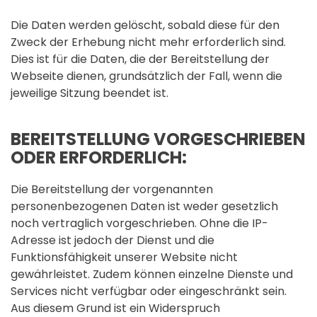
Die Daten werden gelöscht, sobald diese für den
Zweck der Erhebung nicht mehr erforderlich sind.
Dies ist für die Daten, die der Bereitstellung der
Webseite dienen, grundsätzlich der Fall, wenn die
jeweilige Sitzung beendet ist.
BEREITSTELLUNG VORGESCHRIEBEN
ODER ERFORDERLICH:
Die Bereitstellung der vorgenannten
personenbezogenen Daten ist weder gesetzlich
noch vertraglich vorgeschrieben. Ohne die IP-
Adresse ist jedoch der Dienst und die
Funktionsfähigkeit unserer Website nicht
gewährleistet. Zudem können einzelne Dienste und
Services nicht verfügbar oder eingeschränkt sein.
Aus diesem Grund ist ein Widerspruch