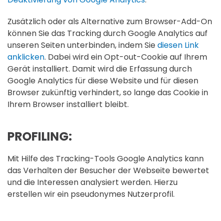
Zusätzlich oder als Alternative zum Browser-Add-On
können Sie das Tracking durch Google Analytics auf
unseren Seiten unterbinden, indem Sie
diesen Link
anklicken
. Dabei wird ein Opt-out-Cookie auf Ihrem
Gerät installiert. Damit wird die Erfassung durch
Google Analytics für diese Website und für diesen
Browser zukünftig verhindert, so lange das Cookie in
Ihrem Browser installiert bleibt.
PROFILING:
Mit Hilfe des Tracking-Tools Google Analytics kann
das Verhalten der Besucher der Webseite bewertet
und die Interessen analysiert werden. Hierzu
erstellen wir ein pseudonymes Nutzerprofil.