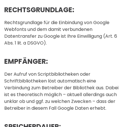
RECHTSGRUNDLAGE:
Rechtsgrundlage für die Einbindung von Google
Webfonts und dem damit verbundenen
Datentransfer zu Google ist Ihre Einwilligung (Art. 6
Abs. 1 lit. a DSGVO).
EMPFÄNGER:
Der Aufruf von Scriptbibliotheken oder
Schriftbibliotheken löst automatisch eine
Verbindung zum Betreiber der Bibliothek aus. Dabei
ist es theoretisch möglich – aktuell allerdings auch
unklar ob und ggf. zu welchen Zwecken – dass der
Betreiber in diesem Fall Google Daten erhebt.
SPEICHERDAUER: