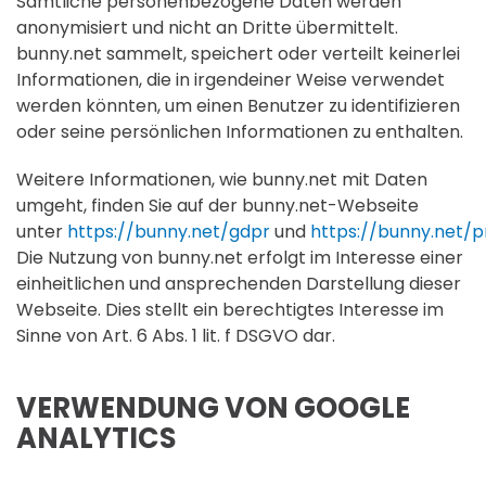
Sämtliche personenbezogene Daten werden
anonymisiert und nicht an Dritte übermittelt.
bunny.net sammelt, speichert oder verteilt keinerlei
Informationen, die in irgendeiner Weise verwendet
werden könnten, um einen Benutzer zu identifizieren
oder seine persönlichen Informationen zu enthalten.
Weitere Informationen, wie bunny.net mit Daten
umgeht, finden Sie auf der bunny.net-Webseite
unter
https://bunny.net/gdpr
und
https://bunny.net/p
Die Nutzung von bunny.net erfolgt im Interesse einer
einheitlichen und ansprechenden Darstellung dieser
Webseite. Dies stellt ein berechtigtes Interesse im
Sinne von Art. 6 Abs. 1 lit. f DSGVO dar.
VERWENDUNG VON GOOGLE
ANALYTICS