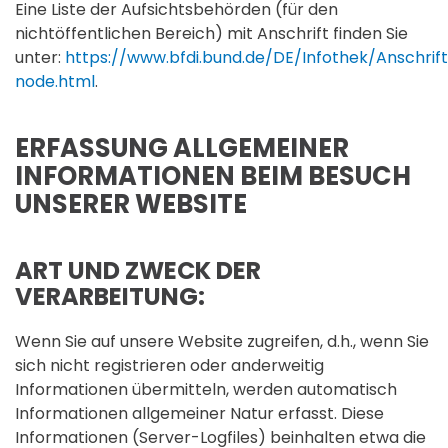
Eine Liste der Aufsichtsbehörden (für den
nichtöffentlichen Bereich) mit Anschrift finden Sie
unter:
https://www.bfdi.bund.de/DE/Infothek/Anschrif
node.html
.
ERFASSUNG ALLGEMEINER
INFORMATIONEN BEIM BESUCH
UNSERER WEBSITE
ART UND ZWECK DER
VERARBEITUNG:
Wenn Sie auf unsere Website zugreifen, d.h., wenn Sie
sich nicht registrieren oder anderweitig
Informationen übermitteln, werden automatisch
Informationen allgemeiner Natur erfasst. Diese
Informationen (Server-Logfiles) beinhalten etwa die