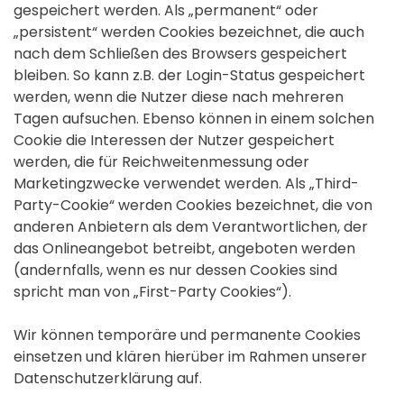
gespeichert werden. Als „permanent“ oder
„persistent“ werden Cookies bezeichnet, die auch
nach dem Schließen des Browsers gespeichert
bleiben. So kann z.B. der Login-Status gespeichert
werden, wenn die Nutzer diese nach mehreren
Tagen aufsuchen. Ebenso können in einem solchen
Cookie die Interessen der Nutzer gespeichert
werden, die für Reichweitenmessung oder
Marketingzwecke verwendet werden. Als „Third-
Party-Cookie“ werden Cookies bezeichnet, die von
anderen Anbietern als dem Verantwortlichen, der
das Onlineangebot betreibt, angeboten werden
(andernfalls, wenn es nur dessen Cookies sind
spricht man von „First-Party Cookies“).
Wir können temporäre und permanente Cookies
einsetzen und klären hierüber im Rahmen unserer
Datenschutzerklärung auf.