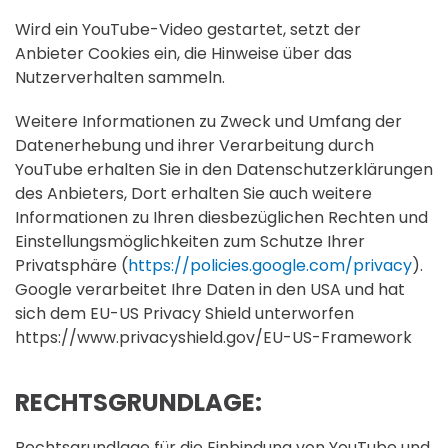
Wird ein YouTube-Video gestartet, setzt der
Anbieter Cookies ein, die Hinweise über das
Nutzerverhalten sammeln.
Weitere Informationen zu Zweck und Umfang der
Datenerhebung und ihrer Verarbeitung durch
YouTube erhalten Sie in den Datenschutzerklärungen
des Anbieters, Dort erhalten Sie auch weitere
Informationen zu Ihren diesbezüglichen Rechten und
Einstellungsmöglichkeiten zum Schutze Ihrer
Privatsphäre (
https://policies.google.com/privacy
).
Google verarbeitet Ihre Daten in den USA und hat
sich dem EU-US Privacy Shield unterworfen
https://www.privacyshield.gov/EU-US-Framework
RECHTSGRUNDLAGE:
Rechtsgrundlage für die Einbindung von YouTube und