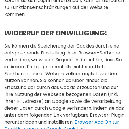
Sofern Sie den Zugriff unterbinden, kann es hierdurch
zu Funktionseinschränkungen auf der Website
kommen.
WIDERRUF DER EINWILLIGUNG:
Sie können die Speicherung der Cookies durch eine
entsprechende Einstellung Ihrer Browser-Software
verhindern; wir weisen Sie jedoch darauf hin, dass Sie
in diesem Fall gegebenenfalls nicht sämtliche
Funktionen dieser Website vollumfänglich werden
nutzen können. Sie können darüber hinaus die
Erfassung der durch das Cookie erzeugten und auf
Ihre Nutzung der Webseite bezogenen Daten (inkl.
Ihrer IP-Adresse) an Google sowie die Verarbeitung
dieser Daten durch Google verhindern, indem sie das
unter dem folgenden Link verfügbare Browser-Plugin
herunterladen und installieren:
Browser Add On zur
Deaktivierung von Google Analytics
.