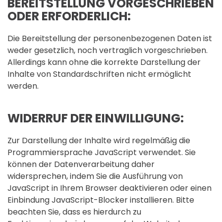
BEREITSTELLUNG VORGESCHRIEBEN
ODER ERFORDERLICH:
Die Bereitstellung der personenbezogenen Daten ist
weder gesetzlich, noch vertraglich vorgeschrieben.
Allerdings kann ohne die korrekte Darstellung der
Inhalte von Standardschriften nicht ermöglicht
werden.
WIDERRUF DER EINWILLIGUNG:
Zur Darstellung der Inhalte wird regelmäßig die
Programmiersprache JavaScript verwendet. Sie
können der Datenverarbeitung daher
widersprechen, indem Sie die Ausführung von
JavaScript in Ihrem Browser deaktivieren oder einen
Einbindung JavaScript-Blocker installieren. Bitte
beachten Sie, dass es hierdurch zu