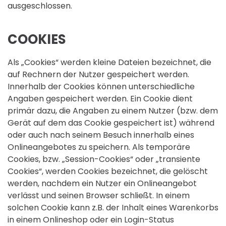
ausgeschlossen.
COOKIES
Als „Cookies“ werden kleine Dateien bezeichnet, die
auf Rechnern der Nutzer gespeichert werden.
Innerhalb der Cookies können unterschiedliche
Angaben gespeichert werden. Ein Cookie dient
primär dazu, die Angaben zu einem Nutzer (bzw. dem
Gerät auf dem das Cookie gespeichert ist) während
oder auch nach seinem Besuch innerhalb eines
Onlineangebotes zu speichern. Als temporäre
Cookies, bzw. „Session-Cookies“ oder „transiente
Cookies“, werden Cookies bezeichnet, die gelöscht
werden, nachdem ein Nutzer ein Onlineangebot
verlässt und seinen Browser schließt. In einem
solchen Cookie kann z.B. der Inhalt eines Warenkorbs
in einem Onlineshop oder ein Login-Status