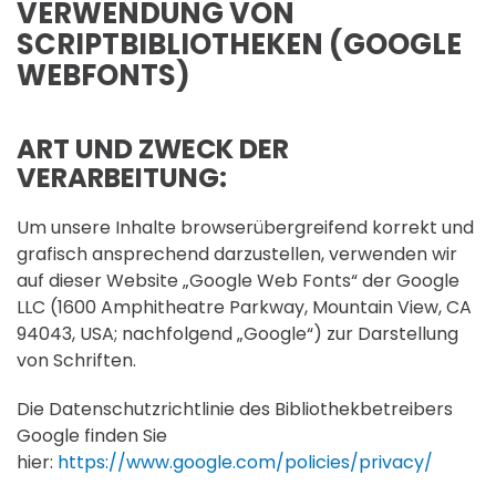
VERWENDUNG VON
SCRIPTBIBLIOTHEKEN (GOOGLE
WEBFONTS)
ART UND ZWECK DER
VERARBEITUNG:
Um unsere Inhalte browserübergreifend korrekt und
grafisch ansprechend darzustellen, verwenden wir
auf dieser Website „Google Web Fonts“ der Google
LLC (1600 Amphitheatre Parkway, Mountain View, CA
94043, USA; nachfolgend „Google“) zur Darstellung
von Schriften.
Die Datenschutzrichtlinie des Bibliothekbetreibers
Google finden Sie
hier:
https://www.google.com/policies/privacy/