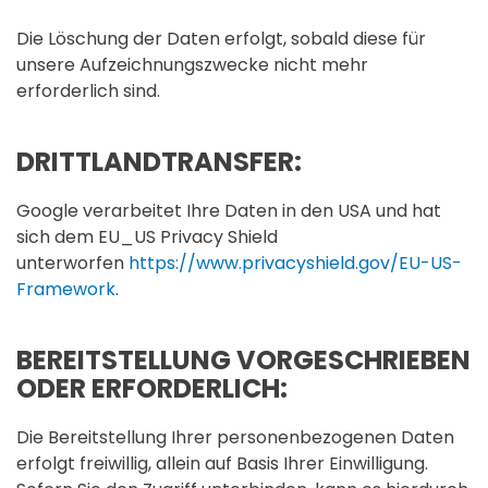
Die Löschung der Daten erfolgt, sobald diese für
unsere Aufzeichnungszwecke nicht mehr
erforderlich sind.
DRITTLANDTRANSFER:
Google verarbeitet Ihre Daten in den USA und hat
sich dem EU_US Privacy Shield
unterworfen
https://www.privacyshield.gov/EU-US-
Framework
.
BEREITSTELLUNG VORGESCHRIEBEN
ODER ERFORDERLICH:
Die Bereitstellung Ihrer personenbezogenen Daten
erfolgt freiwillig, allein auf Basis Ihrer Einwilligung.