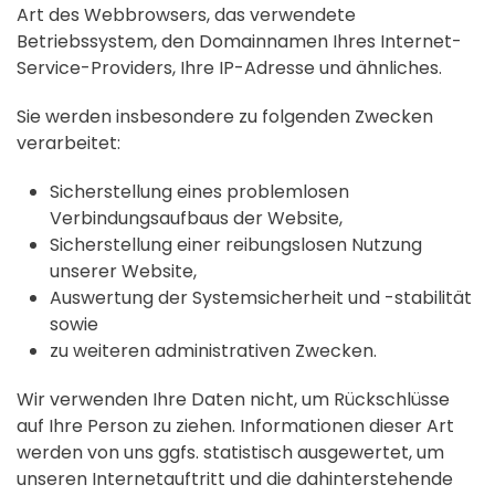
Art des Webbrowsers, das verwendete
Betriebssystem, den Domainnamen Ihres Internet-
Service-Providers, Ihre IP-Adresse und ähnliches.
Sie werden insbesondere zu folgenden Zwecken
verarbeitet:
Sicherstellung eines problemlosen
Verbindungsaufbaus der Website,
Sicherstellung einer reibungslosen Nutzung
unserer Website,
Auswertung der Systemsicherheit und -stabilität
sowie
zu weiteren administrativen Zwecken.
Wir verwenden Ihre Daten nicht, um Rückschlüsse
auf Ihre Person zu ziehen. Informationen dieser Art
werden von uns ggfs. statistisch ausgewertet, um
unseren Internetauftritt und die dahinterstehende