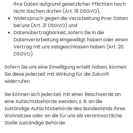
Ihre Daten aufgrund gesetzlicher Pflichten noch
nicht löschen dürfen (Art. 18 DSGVO),
Widerspruch gegen die Verarbeitung Ihrer Daten
bei uns (Art. 21 DSGVO) und
Datenübertragbarkeit, sofern Sie in die
Datenverarbeitung eingewilligt haben oder einen
Vertrag mit uns sabgeschlossen haben (Art. 20
DSGVO).
Sofern Sie uns eine Einwilligung erteilt haben, können
Sie diese jederzeit mit Wirkung für die Zukunft
widerrufen.
Sie können sich jederzeit mit einer Beschwerde an
eine Aufsichtsbehörde wenden, z. B. an die
zuständige Aufsichtsbehörde des Bundeslands Ihres
Wohnsitzes oder an die für uns als verantwortliche
Stelle zuständige Behörde.