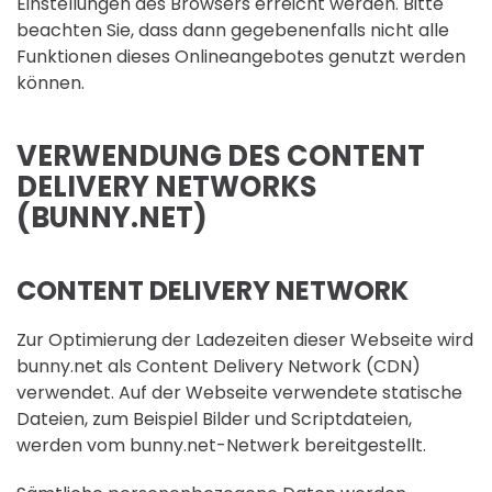
Einstellungen des Browsers erreicht werden. Bitte
beachten Sie, dass dann gegebenenfalls nicht alle
Funktionen dieses Onlineangebotes genutzt werden
können.
VERWENDUNG DES CONTENT
DELIVERY NETWORKS
(BUNNY.NET)
CONTENT DELIVERY NETWORK
Zur Optimierung der Ladezeiten dieser Webseite wird
bunny.net als Content Delivery Network (CDN)
verwendet. Auf der Webseite verwendete statische
Dateien, zum Beispiel Bilder und Scriptdateien,
werden vom bunny.net-Netwerk bereitgestellt.