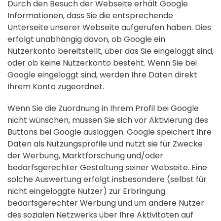
Durch den Besuch der Webseite erhält Google
Informationen, dass Sie die entsprechende
Unterseite unserer Webseite aufgerufen haben. Dies
erfolgt unabhängig davon, ob Google ein
Nutzerkonto bereitstellt, über das Sie eingeloggt sind,
oder ob keine Nutzerkonto besteht. Wenn Sie bei
Google eingeloggt sind, werden Ihre Daten direkt
Ihrem Konto zugeordnet.
Wenn Sie die Zuordnung in Ihrem Profil bei Google
nicht wünschen, müssen Sie sich vor Aktivierung des
Buttons bei Google ausloggen. Google speichert Ihre
Daten als Nutzungsprofile und nutzt sie für Zwecke
der Werbung, Marktforschung und/oder
bedarfsgerechter Gestaltung seiner Webseite. Eine
solche Auswertung erfolgt insbesondere (selbst für
nicht eingeloggte Nutzer) zur Erbringung
bedarfsgerechter Werbung und um andere Nutzer
des sozialen Netzwerks über Ihre Aktivitäten auf