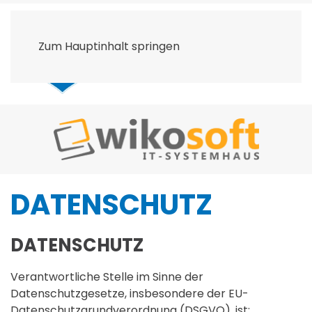
Zum Hauptinhalt springen
DATENSCHUTZ
DATENSCHUTZ
Verantwortliche Stelle im Sinne der
Datenschutzgesetze, insbesondere der EU-
Datenschutzgrundverordnung (DSGVO), ist: