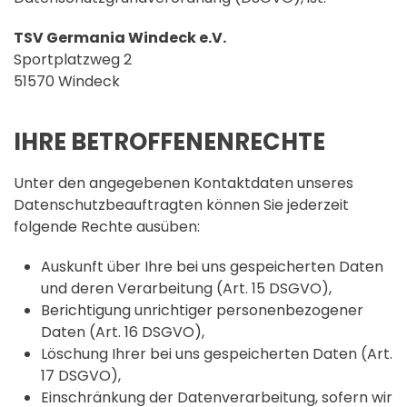
TSV Germania Windeck e.V.
Sportplatzweg 2
51570 Windeck
IHRE BETROFFENENRECHTE
Unter den angegebenen Kontaktdaten unseres
Datenschutzbeauftragten können Sie jederzeit
folgende Rechte ausüben:
Auskunft über Ihre bei uns gespeicherten Daten
und deren Verarbeitung (Art. 15 DSGVO),
Berichtigung unrichtiger personenbezogener
Daten (Art. 16 DSGVO),
Löschung Ihrer bei uns gespeicherten Daten (Art.
17 DSGVO),
Einschränkung der Datenverarbeitung, sofern wir