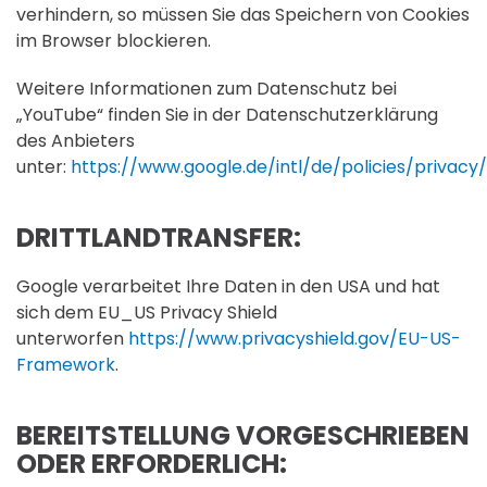
verhindern, so müssen Sie das Speichern von Cookies
im Browser blockieren.
Weitere Informationen zum Datenschutz bei
„YouTube“ finden Sie in der Datenschutzerklärung
des Anbieters
unter:
https://www.google.de/intl/de/policies/privacy/
DRITTLANDTRANSFER:
Google verarbeitet Ihre Daten in den USA und hat
sich dem EU_US Privacy Shield
unterworfen
https://www.privacyshield.gov/EU-US-
Framework
.
BEREITSTELLUNG VORGESCHRIEBEN
ODER ERFORDERLICH: