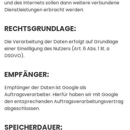
und des Internets sollen dann weitere verbundene
Dienstleistungen erbracht werden.
RECHTSGRUNDLAGE:
Die Verarbeitung der Daten erfolgt auf Grundlage
einer Einwilligung des Nutzers (Art. 6 Abs. 1 lit. a
DSGVO).
EMPFÄNGER:
Empfänger der Daten ist Google als
Auftragsverarbeiter. Hierfür haben wir mit Google
den entsprechenden Auftragsverarbeitungsvertrag
abgeschlossen.
SPEICHERDAUER: