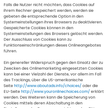
Falls die Nutzer nicht möchten, dass Cookies auf
ihrem Rechner gespeichert werden, werden sie
gebeten die entsprechende Option in den
Systemeinstellungen ihres Browsers zu deaktivieren.
Gespeicherte Cookies können in den
Systemeinstellungen des Browsers gelöscht werden.
Der Ausschluss von Cookies kann zu
Funktionseinschränkungen dieses Onlineangebotes
führen.
Ein genereller Widerspruch gegen den Einsatz der zu
Zwecken des Onlinemarketing eingesetzten Cookies
kann bei einer Vielzahl der Dienste, vor allem im Fall
des Trackings, über die US-amerikanische
Seite
http://www.aboutads.info/choices/
oder die
EU-Seite
http://www.youronlinechoices.com/
erklärt
werden. Des Weiteren kann die Speicherung von
Cookies mittels deren Abschaltung in den