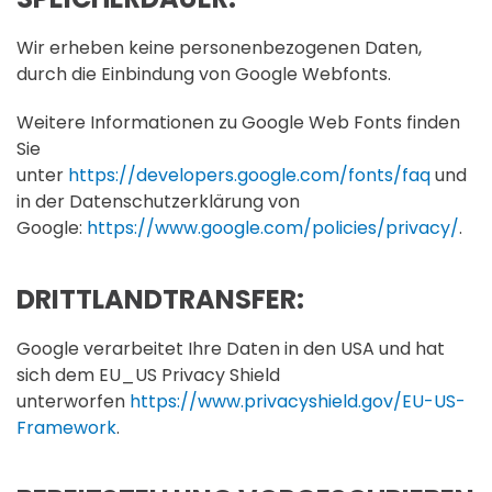
Wir erheben keine personenbezogenen Daten,
durch die Einbindung von Google Webfonts.
Weitere Informationen zu Google Web Fonts finden
Sie
unter
https://developers.google.com/fonts/faq
und
in der Datenschutzerklärung von
Google:
https://www.google.com/policies/privacy/
.
DRITTLANDTRANSFER:
Google verarbeitet Ihre Daten in den USA und hat
sich dem EU_US Privacy Shield
unterworfen
https://www.privacyshield.gov/EU-US-
Framework
.