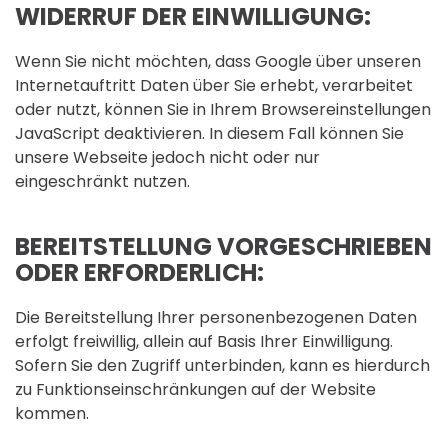
WIDERRUF DER EINWILLIGUNG:
Wenn Sie nicht möchten, dass Google über unseren
Internetauftritt Daten über Sie erhebt, verarbeitet
oder nutzt, können Sie in Ihrem Browsereinstellungen
JavaScript deaktivieren. In diesem Fall können Sie
unsere Webseite jedoch nicht oder nur
eingeschränkt nutzen.
BEREITSTELLUNG VORGESCHRIEBEN
ODER ERFORDERLICH:
Die Bereitstellung Ihrer personenbezogenen Daten
erfolgt freiwillig, allein auf Basis Ihrer Einwilligung.
Sofern Sie den Zugriff unterbinden, kann es hierdurch
zu Funktionseinschränkungen auf der Website
kommen.