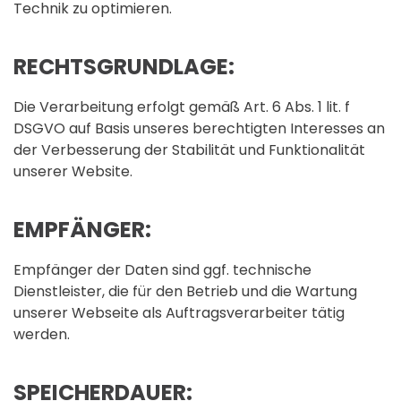
Technik zu optimieren.
RECHTSGRUNDLAGE:
Die Verarbeitung erfolgt gemäß Art. 6 Abs. 1 lit. f
DSGVO auf Basis unseres berechtigten Interesses an
der Verbesserung der Stabilität und Funktionalität
unserer Website.
EMPFÄNGER:
Empfänger der Daten sind ggf. technische
Dienstleister, die für den Betrieb und die Wartung
unserer Webseite als Auftragsverarbeiter tätig
werden.
SPEICHERDAUER: