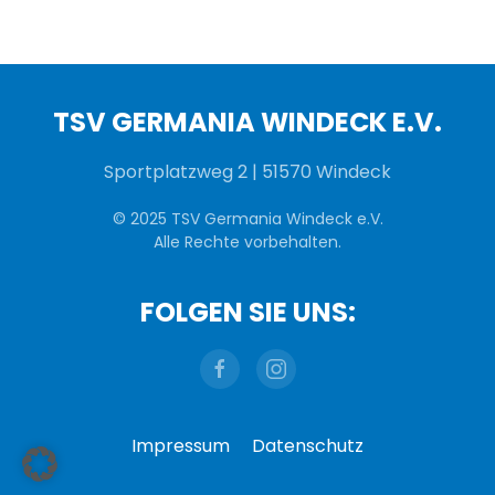
TSV GERMANIA WINDECK E.V.
Sportplatzweg 2 | 51570 Windeck
© 2025 TSV Germania Windeck e.V.
Alle Rechte vorbehalten.
FOLGEN SIE UNS:
Impressum
Datenschutz