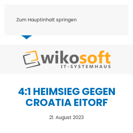
Zum Hauptinhalt springen
4:1 HEIMSIEG GEGEN
CROATIA EITORF
21. August 2023