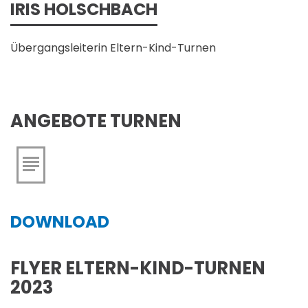
IRIS HOLSCHBACH
Übergangsleiterin Eltern-Kind-Turnen
ANGEBOTE TURNEN
DOWNLOAD
FLYER ELTERN-KIND-TURNEN
2023