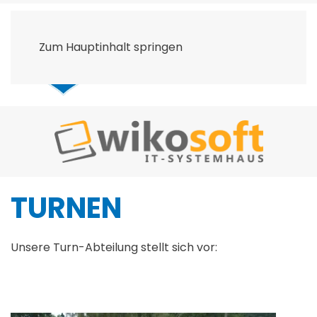
Zum Hauptinhalt springen
TURNEN
Unsere Turn-Abteilung stellt sich vor: