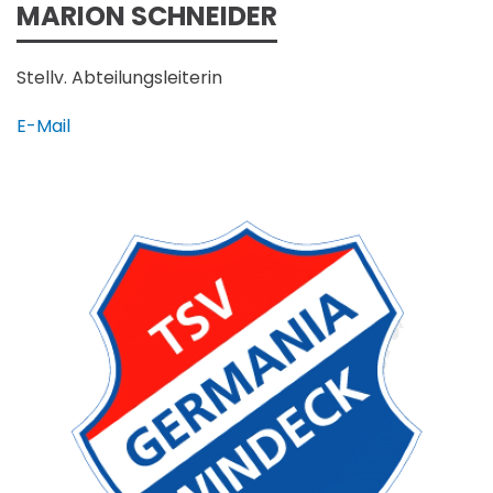
MARION SCHNEIDER
Stellv. Abteilungsleiterin
E-Mail