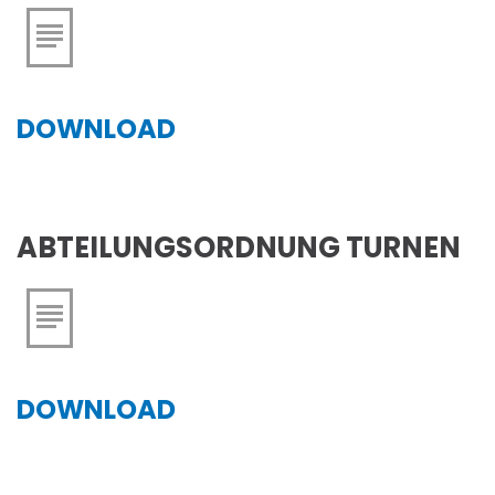
DOWNLOAD
ABTEILUNGSORDNUNG TURNEN
DOWNLOAD