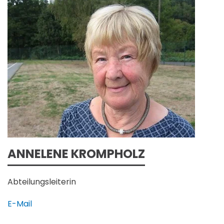
ANNELENE KROMPHOLZ
Abteilungsleiterin
E-Mail