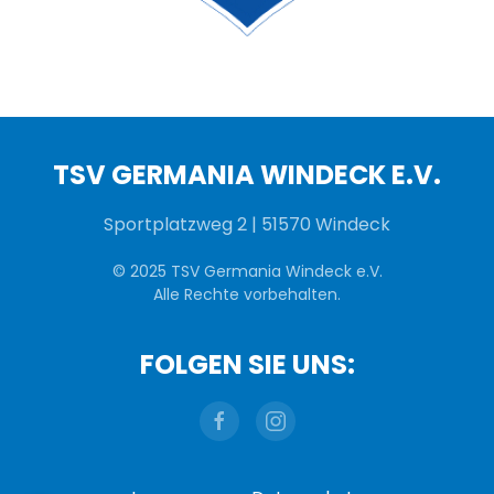
TSV GERMANIA WINDECK E.V.
Sportplatzweg 2 | 51570 Windeck
© 2025 TSV Germania Windeck e.V.
Alle Rechte vorbehalten.
FOLGEN SIE UNS: