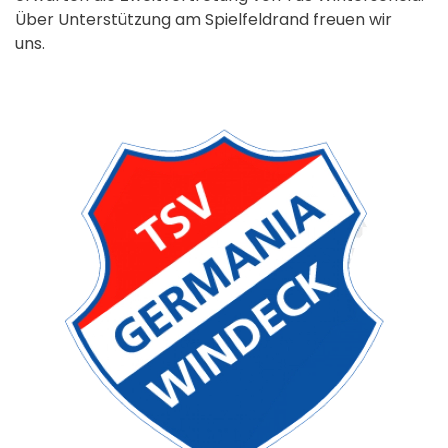
Über Unterstützung am Spielfeldrand freuen wir
uns.