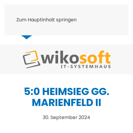
Zum Hauptinhalt springen
5:0 HEIMSIEG GG.
MARIENFELD II
30. September 2024