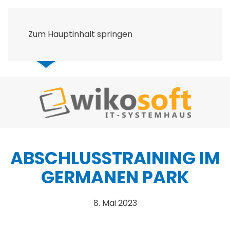
Zum Hauptinhalt springen
ABSCHLUSSTRAINING IM
GERMANEN PARK
8. Mai 2023