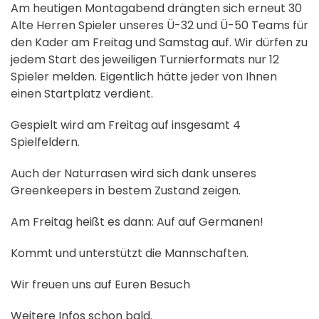
Am heutigen Montagabend drängten sich erneut 30
Alte Herren Spieler unseres Ü-32 und Ü-50 Teams für
den Kader am Freitag und Samstag auf. Wir dürfen zu
jedem Start des jeweiligen Turnierformats nur 12
Spieler melden. Eigentlich hätte jeder von Ihnen
einen Startplatz verdient.
Gespielt wird am Freitag auf insgesamt 4
Spielfeldern.
Auch der Naturrasen wird sich dank unseres
Greenkeepers in bestem Zustand zeigen.
Am Freitag heißt es dann: Auf auf Germanen!
Kommt und unterstützt die Mannschaften.
Wir freuen uns auf Euren Besuch
Weitere Infos schon bald.