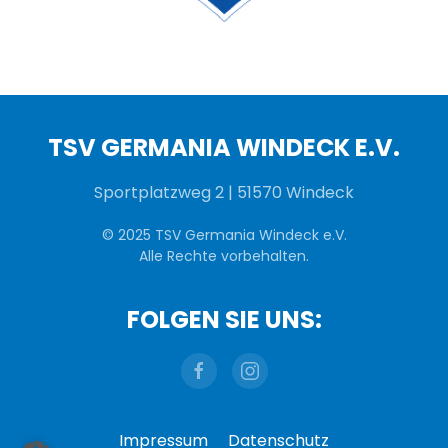
TSV GERMANIA WINDECK E.V.
Sportplatzweg 2 | 51570 Windeck
© 2025 TSV Germania Windeck e.V.
Alle Rechte vorbehalten.
FOLGEN SIE UNS:
Impressum
Datenschutz