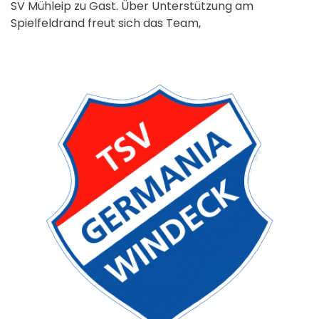
SV Mühleip zu Gast. Über Unterstützung am
Spielfeldrand freut sich das Team,