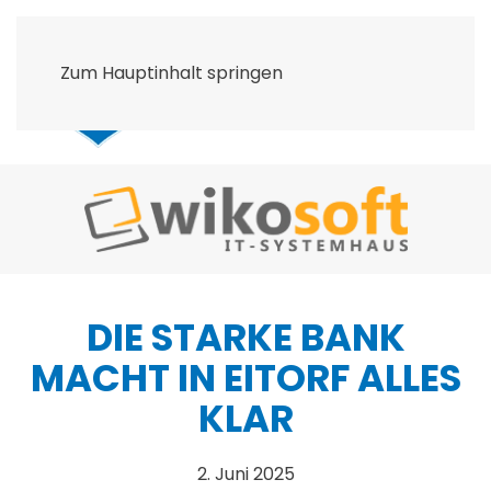
Zum Hauptinhalt springen
DIE STARKE BANK
MACHT IN EITORF ALLES
KLAR
2. Juni 2025