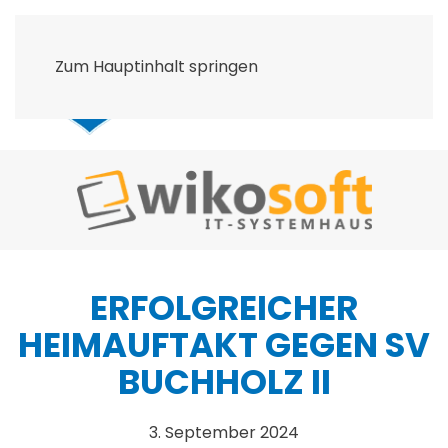
Zum Hauptinhalt springen
ERFOLGREICHER
HEIMAUFTAKT GEGEN SV
BUCHHOLZ II
3. September 2024