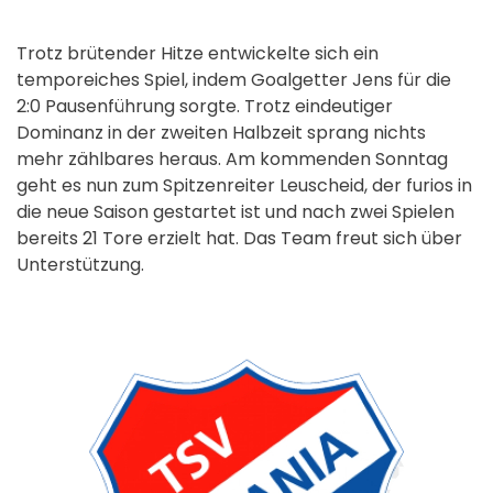
Trotz brütender Hitze entwickelte sich ein
temporeiches Spiel, indem Goalgetter Jens für die
2:0 Pausenführung sorgte. Trotz eindeutiger
Dominanz in der zweiten Halbzeit sprang nichts
mehr zählbares heraus. Am kommenden Sonntag
geht es nun zum Spitzenreiter Leuscheid, der furios in
die neue Saison gestartet ist und nach zwei Spielen
bereits 21 Tore erzielt hat. Das Team freut sich über
Unterstützung.