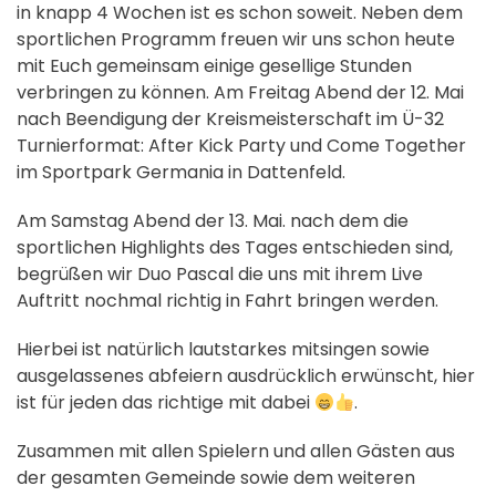
in knapp 4 Wochen ist es schon soweit. Neben dem
sportlichen Programm freuen wir uns schon heute
mit Euch gemeinsam einige gesellige Stunden
verbringen zu können. Am Freitag Abend der 12. Mai
nach Beendigung der Kreismeisterschaft im Ü-32
Turnierformat: After Kick Party und Come Together
im Sportpark Germania in Dattenfeld.
Am Samstag Abend der 13. Mai. nach dem die
sportlichen Highlights des Tages entschieden sind,
begrüßen wir Duo Pascal die uns mit ihrem Live
Auftritt nochmal richtig in Fahrt bringen werden.
Hierbei ist natürlich lautstarkes mitsingen sowie
ausgelassenes abfeiern ausdrücklich erwünscht, hier
ist für jeden das richtige mit dabei
.
Zusammen mit allen Spielern und allen Gästen aus
der gesamten Gemeinde sowie dem weiteren