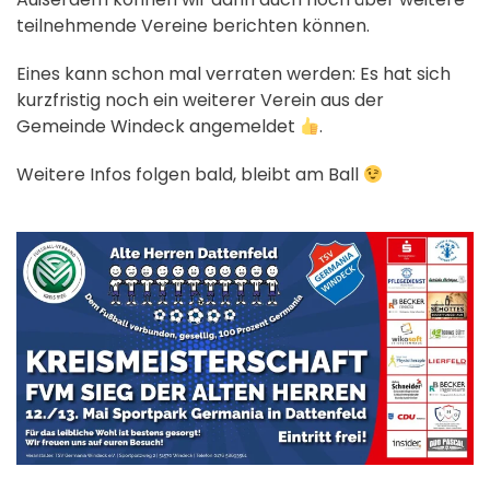
teilnehmende Vereine berichten können.
Eines kann schon mal verraten werden: Es hat sich
kurzfristig noch ein weiterer Verein aus der
Gemeinde Windeck angemeldet
.
Weitere Infos folgen bald, bleibt am Ball