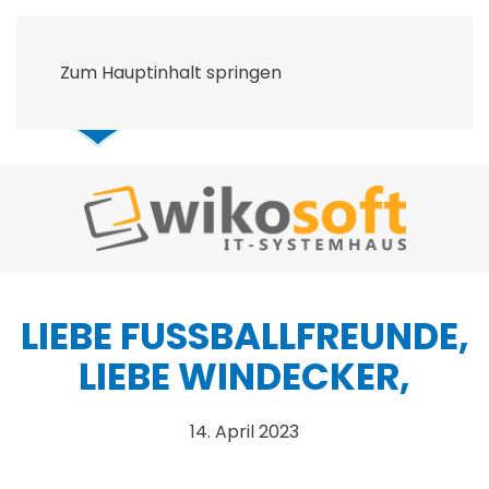
Zum Hauptinhalt springen
LIEBE FUSSBALLFREUNDE, L
IEBE WINDECKER,
14. April 2023