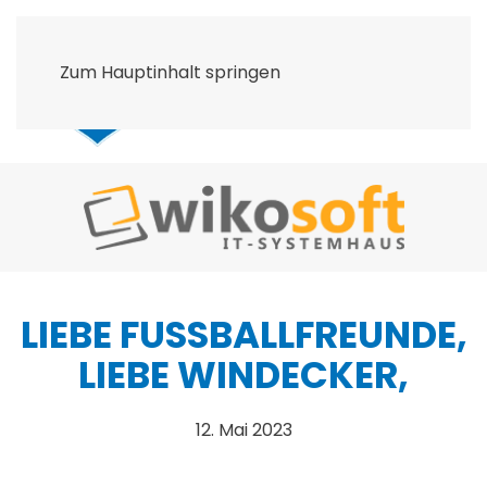
Zum Hauptinhalt springen
LIEBE FUSSBALLFREUNDE, L
IEBE WINDECKER,
12. Mai 2023