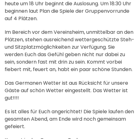
heute um 18 Uhr beginnt die Auslosung. Um 18:30 Uhr
beginnen laut Plan die Spiele der Gruppenvorrunde
auf 4 Plätzen.
Im Bereich vor dem Vereinsheim, unmittelbar an den
Plätzen, stehen ausreichend wettergeschützte Steh-
und Sitzplatzmöglichkeiten zur Verfügung. Sie
werden Euch das Gefühl geben nicht nur dabei zu
sein, sondern fast mit drin zu sein. Kommt vorbei
fiebert mit, feuert an, habt ein paar schöne Stunden.
Das Germanen Wetter ist aus Rücksicht für unsere
Gäste auf schön Wetter eingestellt. Das Wetter ist
gut!!!!
Es ist alles für Euch angerichtet! Die Spiele laufen den
gesamten Abend, am Ende wird noch gemeinsam
gefeiert.