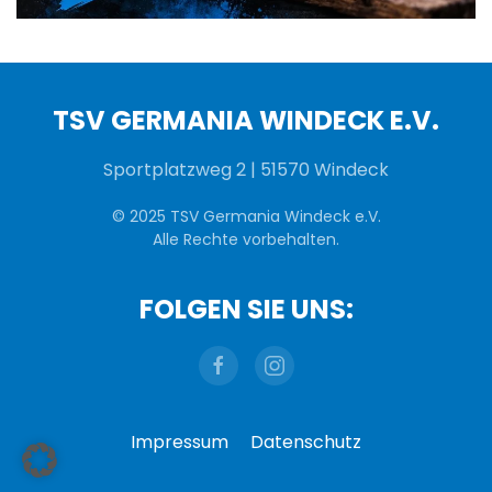
TSV GERMANIA WINDECK E.V.
Sportplatzweg 2 | 51570 Windeck
© 2025 TSV Germania Windeck e.V.
Alle Rechte vorbehalten.
FOLGEN SIE UNS:
Impressum
Datenschutz