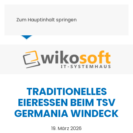
Zum Hauptinhalt springen
TRADITIONELLES
EIERESSEN BEIM TSV
GERMANIA WINDECK
19. März 2026